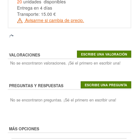
20
unidades disponibles
Entrega en 4 días
Transporte: 15.00 €
Avisarme si cambia de precio.
VALORACIONES
No se encontraron valoraciones. ¡Sé el primero en escribir una!
PREGUNTAS Y RESPUESTAS
No se encontraron preguntas. ¡Sé el primero en escribir una!
MÁS OPCIONES