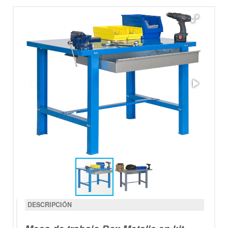
DESCRIPCIÓN