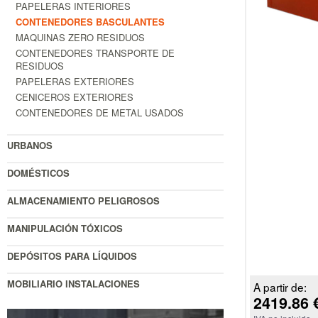
PAPELERAS INTERIORES
CONTENEDORES BASCULANTES
MAQUINAS ZERO RESIDUOS
CONTENEDORES TRANSPORTE DE
RESIDUOS
PAPELERAS EXTERIORES
CENICEROS EXTERIORES
CONTENEDORES DE METAL USADOS
URBANOS
DOMÉSTICOS
ALMACENAMIENTO PELIGROSOS
MANIPULACIÓN TÓXICOS
DEPÓSITOS PARA LÍQUIDOS
MOBILIARIO INSTALACIONES
A partir de:
2419.86 