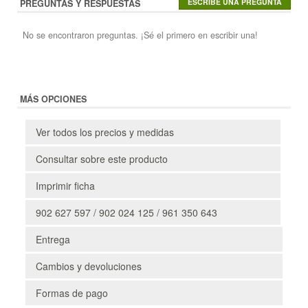
PREGUNTAS Y RESPUESTAS
No se encontraron preguntas. ¡Sé el primero en escribir una!
MÁS OPCIONES
Ver todos los precios y medidas
Consultar sobre este producto
Imprimir ficha
902 627 597 / 902 024 125 / 961 350 643
Entrega
Cambios y devoluciones
Formas de pago