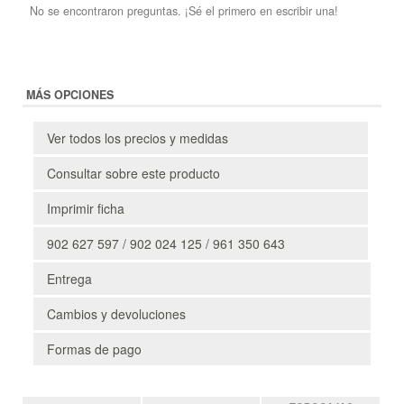
No se encontraron preguntas. ¡Sé el primero en escribir una!
MÁS OPCIONES
Ver todos los precios y medidas
Consultar sobre este producto
Imprimir ficha
902 627 597 / 902 024 125 / 961 350 643
Entrega
Cambios y devoluciones
Formas de pago