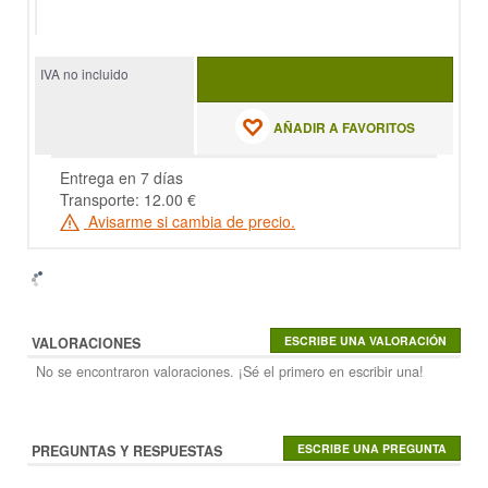
IVA no incluido
AÑADIR A FAVORITOS
Entrega en 7 días
Transporte: 12.00 €
Avisarme si cambia de precio.
VALORACIONES
No se encontraron valoraciones. ¡Sé el primero en escribir una!
PREGUNTAS Y RESPUESTAS