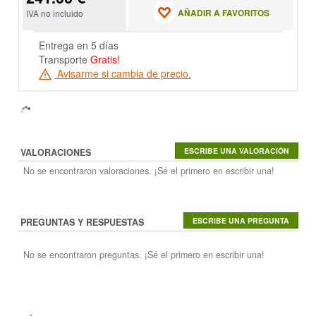
AÑADIR A FAVORITOS
IVA no incluido
Entrega en 5 días
Transporte
Gratis!
Avisarme si cambia de precio.
VALORACIONES
No se encontraron valoraciones. ¡Sé el primero en escribir una!
PREGUNTAS Y RESPUESTAS
No se encontraron preguntas. ¡Sé el primero en escribir una!