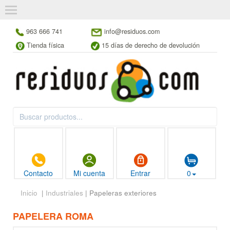
963 666 741
info@residuos.com
Tienda física
15 días de derecho de devolución
Contacto
Mi cuenta
Entrar
0
Inicio
|
Industriales
| Papeleras exteriores
PAPELERA ROMA