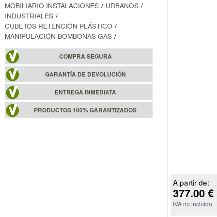
MOBILIARIO INSTALACIONES
URBANOS
INDUSTRIALES
CUBETOS RETENCIÓN PLÁSTICO
MANIPULACIÓN BOMBONAS GAS
COMPRA SEGURA
GARANTÍA DE DEVOLUCIÓN
ENTREGA INMEDIATA
PRODUCTOS 100% GARANTIZADOS
A partir de:
377.00 €
IVA no incluido