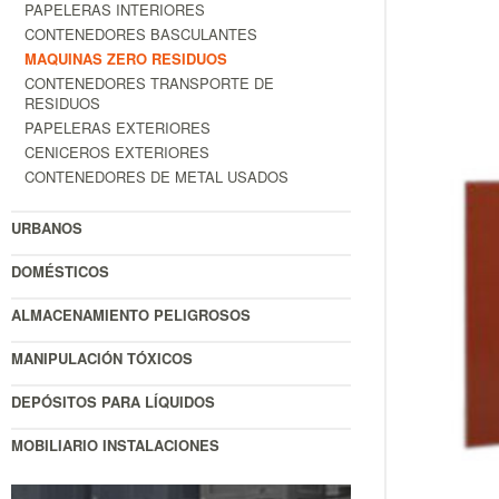
PAPELERAS INTERIORES
CONTENEDORES BASCULANTES
MAQUINAS ZERO RESIDUOS
CONTENEDORES TRANSPORTE DE
RESIDUOS
PAPELERAS EXTERIORES
CENICEROS EXTERIORES
CONTENEDORES DE METAL USADOS
URBANOS
DOMÉSTICOS
ALMACENAMIENTO PELIGROSOS
MANIPULACIÓN TÓXICOS
DEPÓSITOS PARA LÍQUIDOS
MOBILIARIO INSTALACIONES