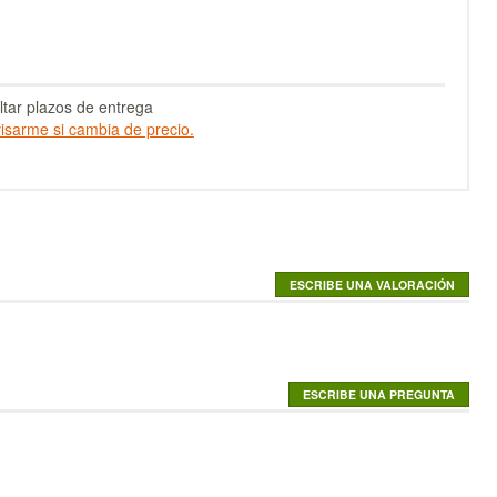
tar plazos de entrega
isarme si cambia de precio.