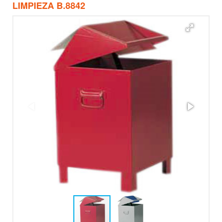
LIMPIEZA B.8842