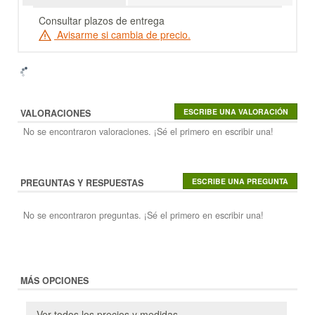
Consultar plazos de entrega
Avisarme si cambia de precio.
VALORACIONES
No se encontraron valoraciones. ¡Sé el primero en escribir una!
PREGUNTAS Y RESPUESTAS
No se encontraron preguntas. ¡Sé el primero en escribir una!
MÁS OPCIONES
Ver todos los precios y medidas