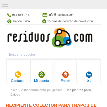
963 666 741
info@residuos.com
Tienda física
15 días de derecho de devolución
Contacto
Mi cuenta
Entrar
0
Inicio
|
Almacenamiento peligrosos
| Recipientes para
tóxicos
RECIPIENTE COLECTOR PARA TRAPOS DE