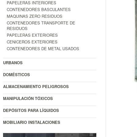
PAPELERAS INTERIORES
CONTENEDORES BASCULANTES
MAQUINAS ZERO RESIDUOS
CONTENEDORES TRANSPORTE DE
RESIDUOS
PAPELERAS EXTERIORES
CENICEROS EXTERIORES
CONTENEDORES DE METAL USADOS
URBANOS
DOMÉSTICOS
ALMACENAMIENTO PELIGROSOS
MANIPULACIÓN TÓXICOS
DEPÓSITOS PARA LÍQUIDOS
MOBILIARIO INSTALACIONES