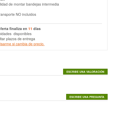
ilidad de montar bandejas intermedia
ransporte NO incluidos
ferta finaliza en
11
días
idades disponibles
tar plazos de entrega
isarme si cambia de precio.