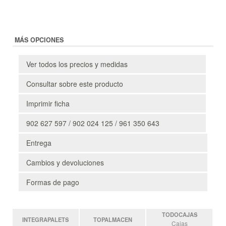
MÁS OPCIONES
Ver todos los precios y medidas
Consultar sobre este producto
Imprimir ficha
902 627 597 / 902 024 125 / 961 350 643
Entrega
Cambios y devoluciones
Formas de pago
TODOCAJAS
INTEGRAPALETS
TOPALMACEN
Cajas