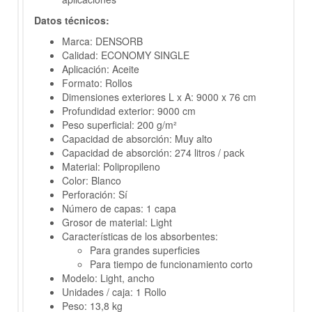
Datos técnicos:
Marca: DENSORB
Calidad: ECONOMY SINGLE
Aplicación: Aceite
Formato: Rollos
Dimensiones exteriores L x A: 9000 x 76 cm
Profundidad exterior: 9000 cm
Peso superficial: 200 g/m²
Capacidad de absorción: Muy alto
Capacidad de absorción: 274 litros / pack
Material: Polipropileno
Color: Blanco
Perforación: Sí
Número de capas: 1 capa
Grosor de material: Light
Características de los absorbentes:
Para grandes superficies
Para tiempo de funcionamiento corto
Modelo: Light, ancho
Unidades / caja: 1 Rollo
Peso: 13,8 kg