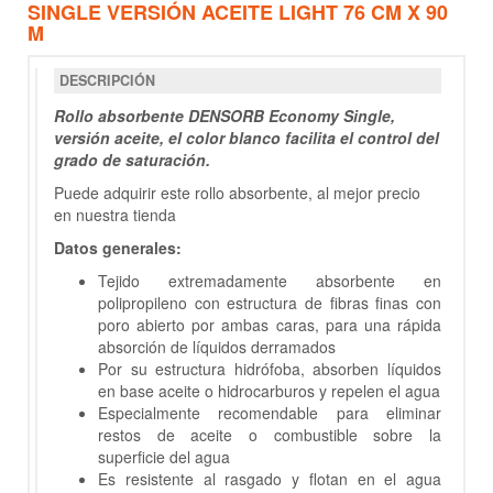
SINGLE VERSIÓN ACEITE LIGHT 76 CM X 90
M
DESCRIPCIÓN
Rollo absorbente DENSORB Economy Single,
versión aceite, el color blanco facilita el control del
grado de saturación.
Puede adquirir este rollo absorbente, al mejor precio
en nuestra tienda
Datos generales:
Tejido extremadamente absorbente en
polipropileno con estructura de fibras finas con
poro abierto por ambas caras, para una rápida
absorción de líquidos derramados
Por su estructura hidrófoba, absorben líquidos
en base aceite o hidrocarburos y repelen el agua
Especialmente recomendable para eliminar
restos de aceite o combustible sobre la
superficie del agua
Es resistente al rasgado y flotan en el agua