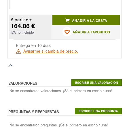
A partir de:
AÑADIR A LA CESTA
164.06 €
AÑADIR A FAVORITOS
IVA no incluido
Entrega en 10 días
Avisarme si cambia de precio.
VALORACIONES
No se encontraron valoraciones. ¡Sé el primero en escribir una!
PREGUNTAS Y RESPUESTAS
No se encontraron preguntas. ¡Sé el primero en escribir una!