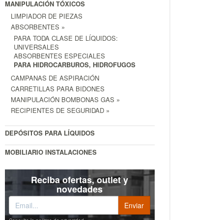
MANIPULACIÓN TÓXICOS
LIMPIADOR DE PIEZAS
ABSORBENTES »
PARA TODA CLASE DE LÍQUIDOS:
UNIVERSALES
ABSORBENTES ESPECIALES
PARA HIDROCARBUROS, HIDROFUGOS
CAMPANAS DE ASPIRACIÓN
CARRETILLAS PARA BIDONES
MANIPULACIÓN BOMBONAS GAS »
RECIPIENTES DE SEGURIDAD »
DEPÓSITOS PARA LÍQUIDOS
MOBILIARIO INSTALACIONES
Reciba ofertas, outlet y
novedades