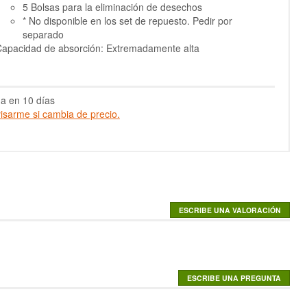
5 Bolsas para la eliminación de desechos
* No disponible en los set de repuesto. Pedir por
separado
apacidad de absorción: Extremadamente alta
a en 10 días
isarme si cambia de precio.