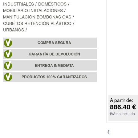
INDUSTRIALES
DOMÉSTICOS
MOBILIARIO INSTALACIONES
MANIPULACIÓN BOMBONAS GAS
CUBETOS RETENCIÓN PLÁSTICO
URBANOS
COMPRA SEGURA
GARANTÍA DE DEVOLUCIÓN
ENTREGA INMEDIATA
PRODUCTOS 100% GARANTIZADOS
A partir de:
886.40 €
IVA no incluido