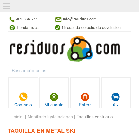
963 666 741
info@residuos.com
Tienda física
15 días de derecho de devolución
Contacto
Mi cuenta
Entrar
0
Inicio
|
Mobiliario instalaciones
| Taquillas vestuario
TAQUILLA EN METAL SKI