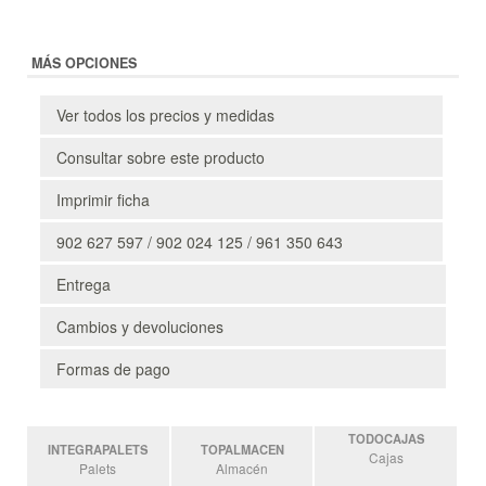
MÁS OPCIONES
Ver todos los precios y medidas
Consultar sobre este producto
Imprimir ficha
902 627 597 / 902 024 125 / 961 350 643
Entrega
Cambios y devoluciones
Formas de pago
TODOCAJAS
INTEGRAPALETS
TOPALMACEN
Cajas
Palets
Almacén