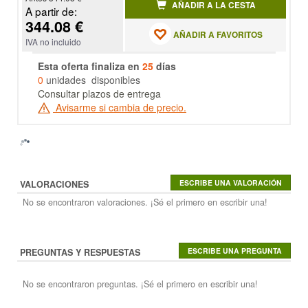
AÑADIR A LA CESTA
A partir de:
344.08 €
AÑADIR A FAVORITOS
IVA no incluido
Esta oferta finaliza en
25
días
0
unidades disponibles
Consultar plazos de entrega
Avisarme si cambia de precio.
VALORACIONES
No se encontraron valoraciones. ¡Sé el primero en escribir una!
PREGUNTAS Y RESPUESTAS
No se encontraron preguntas. ¡Sé el primero en escribir una!