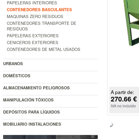
PAPELERAS INTERIORES
CONTENEDORES BASCULANTES
MAQUINAS ZERO RESIDUOS
CONTENEDORES TRANSPORTE DE
RESIDUOS
PAPELERAS EXTERIORES
CENICEROS EXTERIORES
CONTENEDORES DE METAL USADOS
URBANOS
DOMÉSTICOS
ALMACENAMIENTO PELIGROSOS
A partir de:
270.66 €
MANIPULACIÓN TÓXICOS
IVA no incluido
DEPÓSITOS PARA LÍQUIDOS
MOBILIARIO INSTALACIONES