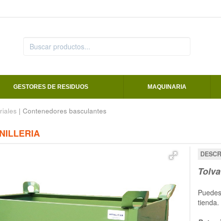
GESTORES DE RESIDUOS
MAQUINARIA
riales
| Contenedores basculantes
NILLERIA
DESCR
Tolva
Puedes
tienda.