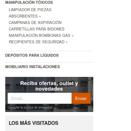
MANIPULACIÓN TÓXICOS
LIMPIADOR DE PIEZAS
ABSORBENTES »
CAMPANAS DE ASPIRACIÓN
CARRETILLAS PARA BIDONES
MANIPULACIÓN BOMBONAS GAS »
RECIPIENTES DE SEGURIDAD »
DEPÓSITOS PARA LÍQUIDOS
MOBILIARIO INSTALACIONES
Reciba ofertas, outlet y
novedades
Consulte la política de privacidad
LOS MÁS VISITADOS