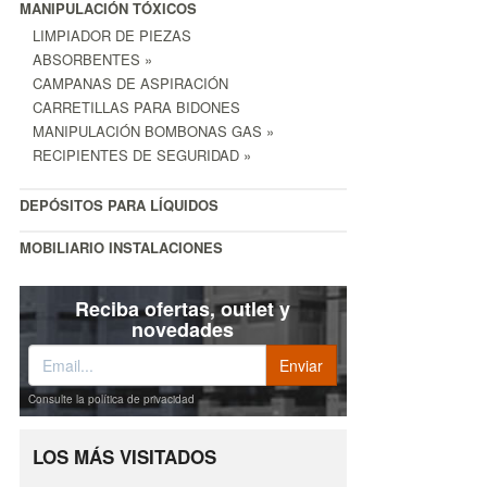
MANIPULACIÓN TÓXICOS
LIMPIADOR DE PIEZAS
ABSORBENTES »
CAMPANAS DE ASPIRACIÓN
CARRETILLAS PARA BIDONES
MANIPULACIÓN BOMBONAS GAS »
RECIPIENTES DE SEGURIDAD »
DEPÓSITOS PARA LÍQUIDOS
MOBILIARIO INSTALACIONES
Reciba ofertas, outlet y
novedades
Consulte la política de privacidad
LOS MÁS VISITADOS