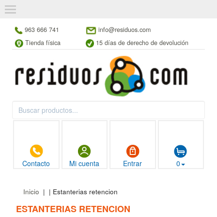
963 666 741
info@residuos.com
Tienda física
15 días de derecho de devolución
Contacto
Mi cuenta
Entrar
0
Inicio
|
| Estanterias retencion
ESTANTERIAS RETENCION