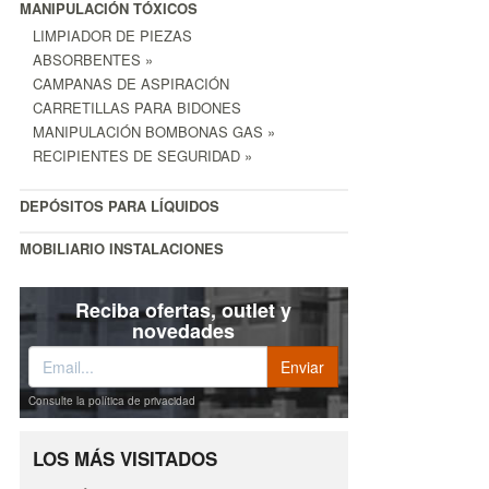
MANIPULACIÓN TÓXICOS
LIMPIADOR DE PIEZAS
ABSORBENTES »
CAMPANAS DE ASPIRACIÓN
CARRETILLAS PARA BIDONES
MANIPULACIÓN BOMBONAS GAS »
RECIPIENTES DE SEGURIDAD »
DEPÓSITOS PARA LÍQUIDOS
MOBILIARIO INSTALACIONES
Reciba ofertas, outlet y
novedades
Consulte la política de privacidad
LOS MÁS VISITADOS