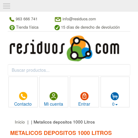
963 666 741
info@residuos.com
Tienda física
15 días de derecho de devolución
Contacto
Mi cuenta
Entrar
0
Inicio
|
| Metalicos depositos 1000 Litros
METALICOS DEPOSITOS 1000 LITROS