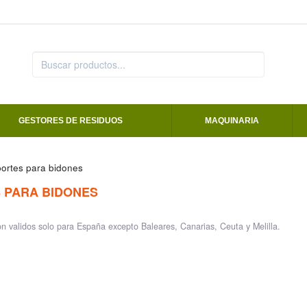
GESTORES DE RESIDUOS
MAQUINARIA
ortes para bidones
 PARA BIDONES
on validos solo para España excepto Baleares, Canarias, Ceuta y Melilla.