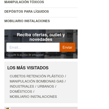
MANIPULACIÓN TÓXICOS
DEPÓSITOS PARA LÍQUIDOS
MOBILIARIO INSTALACIONES
Reciba ofertas, outlet y
novedades
Consulte la política de privacidad
LOS MÁS VISITADOS
CUBETOS RETENCIÓN PLÁSTICO
MANIPULACIÓN BOMBONAS GAS
INDUSTRIALES
URBANOS
DOMÉSTICOS
MOBILIARIO INSTALACIONES