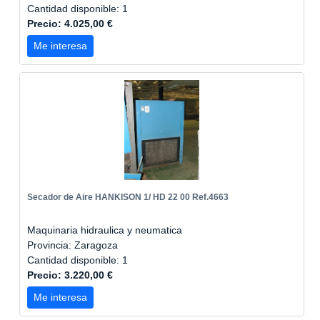
Cantidad disponible: 1
Precio: 4.025,00 €
Me interesa
Secador de Aire HANKISON 1/ HD 22 00 Ref.4663
Maquinaria hidraulica y neumatica
Provincia: Zaragoza
Cantidad disponible: 1
Precio: 3.220,00 €
Me interesa