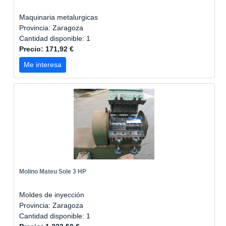
Maquinaria metalurgicas
Provincia: Zaragoza
Cantidad disponible: 1
Precio: 171,92 €
Me interesa
Molino Mateu Sole 3 HP
Moldes de inyección
Provincia: Zaragoza
Cantidad disponible: 1