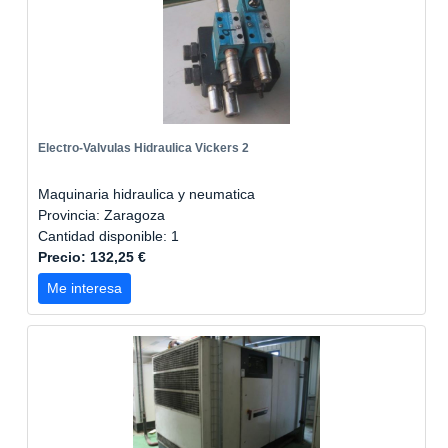
Electro-Valvulas Hidraulica Vickers 2
Maquinaria hidraulica y neumatica
Provincia: Zaragoza
Cantidad disponible: 1
Precio: 132,25 €
Me interesa