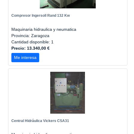
Compresor Ingersoll Rand 132 Kw
Maquinaria hidraulica y neumatica
Provincia: Zaragoza
Cantidad disponible: 1
Precio: 13.340,00 €
Me interesa
Central Hidráulica Vickers CSA31