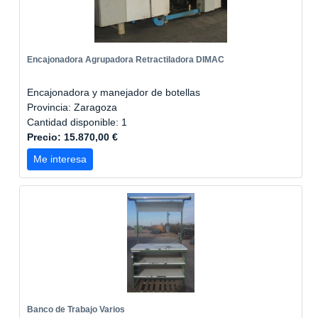
Encajonadora Agrupadora Retractiladora DIMAC
Encajonadora y manejador de botellas
Provincia: Zaragoza
Cantidad disponible: 1
Precio: 15.870,00 €
Me interesa
Banco de Trabajo Varios