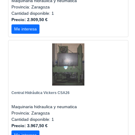
Maquinaria hidraulica y neumatica
Provincia: Zaragoza
Cantidad disponible: 1
Precio: 2.909,50 €
Me interesa
Central Hidráulica Vickers CSA26
Maquinaria hidraulica y neumatica
Provincia: Zaragoza
Cantidad disponible: 1
Precio: 3.967,50 €