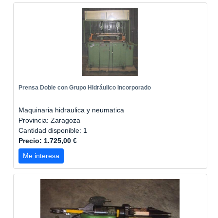
Prensa Doble con Grupo Hidráulico Incorporado
Maquinaria hidraulica y neumatica
Provincia: Zaragoza
Cantidad disponible: 1
Precio: 1.725,00 €
Me interesa