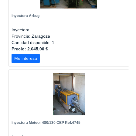
Inyectora Arbug
Inyectora
Provincia: Zaragoza
Cantidad disponible: 1
Precio: 2.645,00 €
Me interesa
Inyectora Meteor 480/130 CEP Ref.4745