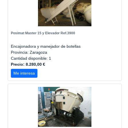
Posimat Master 15 y Elevador Ref.3900
Encajonadora y manejador de botellas
Provincia: Zaragoza
Cantidad disponible: 1
Precio: 8.280,00 €
Me interesa