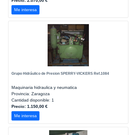
Precio: 2.070,00 €
Me interesa
Grupo Hidráulico de Presion SPERRY-VICKERS Ref.1084
Maquinaria hidraulica y neumatica
Provincia: Zaragoza
Cantidad disponible: 1
Precio: 1.150,00 €
Me interesa