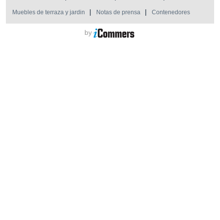
Muebles de terraza y jardin
Notas de prensa
Contenedores
by