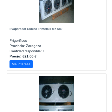
Evaporador Cubico Frimetal FMX 680
Frigorificos
Provincia: Zaragoza
Cantidad disponible: 1
Precio: 621,00 €
Me interesa