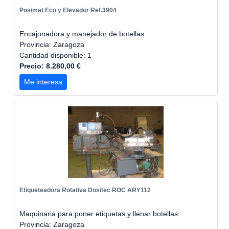
Posimat Eco y Elevador Ref.3904
Encajonadora y manejador de botellas
Provincia: Zaragoza
Cantidad disponible: 1
Precio: 8.280,00 €
Me interesa
Etiqueteadora Rotativa Dositec ROC ARY112
Maquinaria para poner etiquetas y llenar botellas
Provincia: Zaragoza