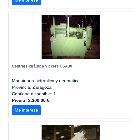
Me interesa
Central Hidráulica Vickers CSA30
Maquinaria hidraulica y neumatica
Provincia: Zaragoza
Cantidad disponible: 1
Precio: 2.300,00 €
Me interesa