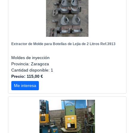
Extractor de Molde para Botellas de Lejia de 2 Litros Ref.3913
Moldes de inyección
Provincia: Zaragoza
Cantidad disponible: 1
Precio: 115,00 €
Me interesa