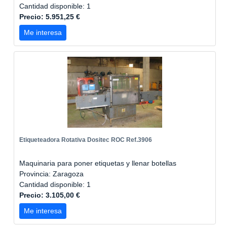
Cantidad disponible: 1
Precio: 5.951,25 €
Me interesa
Etiqueteadora Rotativa Dositec ROC Ref.3906
Maquinaria para poner etiquetas y llenar botellas
Provincia: Zaragoza
Cantidad disponible: 1
Precio: 3.105,00 €
Me interesa