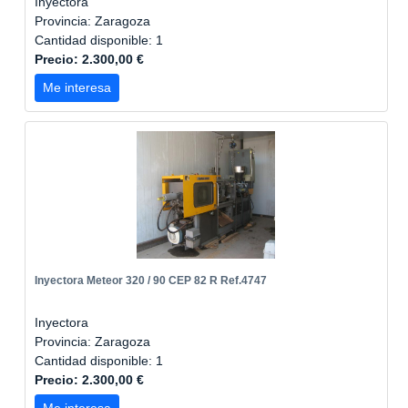
Inyectora
Provincia: Zaragoza
Cantidad disponible: 1
Precio: 2.300,00 €
Me interesa
Inyectora Meteor 320 / 90 CEP 82 R Ref.4747
Inyectora
Provincia: Zaragoza
Cantidad disponible: 1
Precio: 2.300,00 €