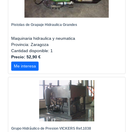
Pistolas de Grapaje Hidraulica Grandes
Maquinaria hidraulica y neumatica
Provincia: Zaragoza
Cantidad disponible: 1
Precio: 52,90 €
Me interesa
Grupo Hidráulico de Presion VICKERS Ref.1038