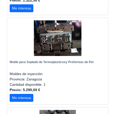
Precio: 1.322,50 €
Me interesa
Molde para Soplado de Termoplasticosy Preformas de Pet
Moldes de inyección
Provincia: Zaragoza
Cantidad disponible: 1
Precio: 5.290,00 €
Me interesa