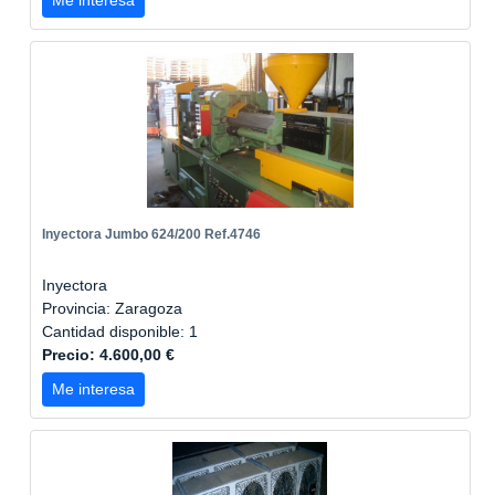
Me interesa
Inyectora Jumbo 624/200 Ref.4746
Inyectora
Provincia: Zaragoza
Cantidad disponible: 1
Precio: 4.600,00 €
Me interesa