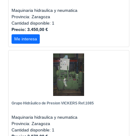
Maquinaria hidraulica y neumatica
Provincia: Zaragoza
Cantidad disponible: 1
Precio: 3.450,00 €
Me interesa
Grupo Hidráulico de Presion VICKERS Ref.1085
Maquinaria hidraulica y neumatica
Provincia: Zaragoza
Cantidad disponible: 1