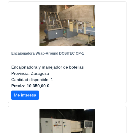
Encajonadora Wrap-Around DOSITEC CP-1
Encajonadora y manejador de botellas
Provincia: Zaragoza
Cantidad disponible: 1
Precio: 10.350,00 €
Me interesa