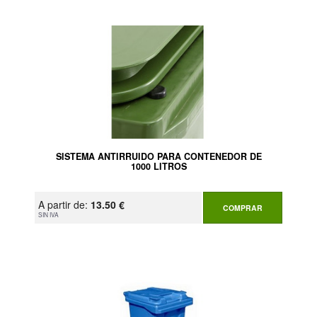
SISTEMA ANTIRRUIDO PARA CONTENEDOR DE
1000 LITROS
A partir de:
13.50 €
COMPRAR
SIN IVA