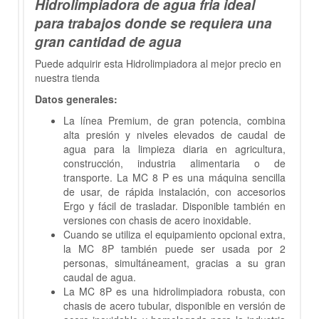
Hidrolimpiadora de agua fria ideal
para trabajos donde se requiera una
gran cantidad de agua
Puede adquirir esta Hidrolimpiadora al mejor precio en
nuestra tienda
Datos generales:
La línea Premium, de gran potencia, combina
alta presión y niveles elevados de caudal de
agua para la limpieza diaria en agricultura,
construcción, industria alimentaria o de
transporte. La MC 8 P es una máquina sencilla
de usar, de rápida instalación, con accesorios
Ergo y fácil de trasladar. Disponible también en
versiones con chasis de acero inoxidable.
Cuando se utiliza el equipamiento opcional extra,
la MC 8P también puede ser usada por 2
personas, simultáneament, gracias a su gran
caudal de agua.
La MC 8P es una hidrolimpiadora robusta, con
chasis de acero tubular, disponible en versión de