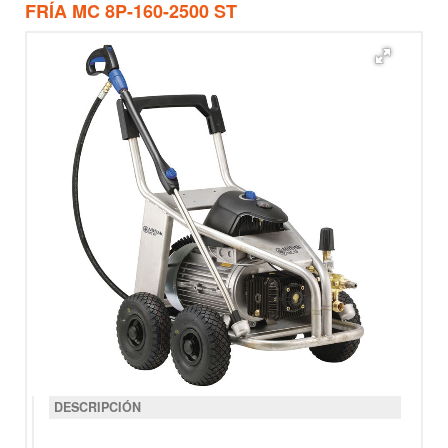
FRÍA MC 8P-160-2500 ST
DESCRIPCIÓN