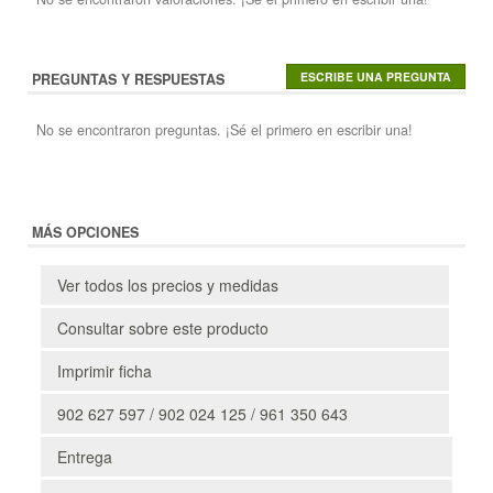
PREGUNTAS Y RESPUESTAS
No se encontraron preguntas. ¡Sé el primero en escribir una!
MÁS OPCIONES
Ver todos los precios y medidas
Consultar sobre este producto
Imprimir ficha
902 627 597 / 902 024 125 / 961 350 643
Entrega