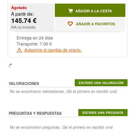
Agotado
AÑADIR A LA CESTA
A partir de:
145.74 €
AÑADIR A FAVORITOS
IVA no incluido
Entrega en 24 días
Transporte: 7.00 €
Avisarme si cambia de precio.
VALORACIONES
No se encontraron valoraciones. ¡Sé el primero en escribir una!
PREGUNTAS Y RESPUESTAS
No se encontraron preguntas. ¡Sé el primero en escribir una!