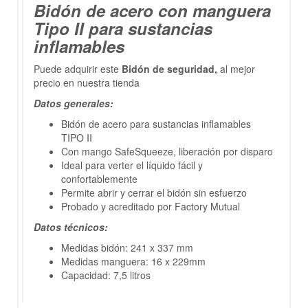
Bidón de acero con manguera
Tipo II para sustancias
inflamables
Puede adquirir este
Bidón de seguridad,
al mejor
precio en nuestra tienda
Datos generales:
Bidón de acero para sustancias inflamables
TIPO II
Con mango SafeSqueeze, liberación por disparo
Ideal para verter el líquido fácil y
confortablemente
Permite abrir y cerrar el bidón sin esfuerzo
Probado y acreditado por Factory Mutual
Datos técnicos:
Medidas bidón: 241 x 337 mm
Medidas manguera: 16 x 229mm
Capacidad: 7,5 litros