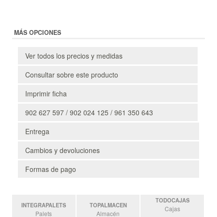
MÁS OPCIONES
Ver todos los precios y medidas
Consultar sobre este producto
Imprimir ficha
902 627 597 / 902 024 125 / 961 350 643
Entrega
Cambios y devoluciones
Formas de pago
TODOCAJAS
INTEGRAPALETS
TOPALMACEN
Cajas
Palets
Almacén