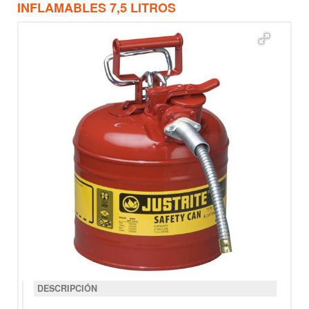
INFLAMABLES 7,5 LITROS
DESCRIPCIÓN