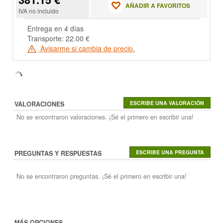
AÑADIR A FAVORITOS
IVA no incluido
Entrega en 4 días
Transporte: 22.00 €
Avisarme si cambia de precio.
VALORACIONES
No se encontraron valoraciones. ¡Sé el primero en escribir una!
PREGUNTAS Y RESPUESTAS
No se encontraron preguntas. ¡Sé el primero en escribir una!
MÁS OPCIONES