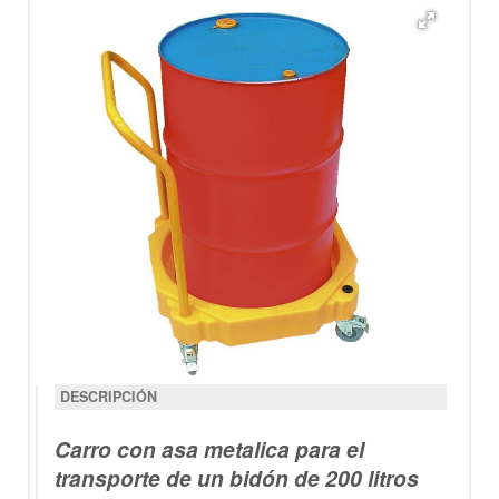
DESCRIPCIÓN
Carro con asa metalica para el
transporte de un bidón de 200 litros