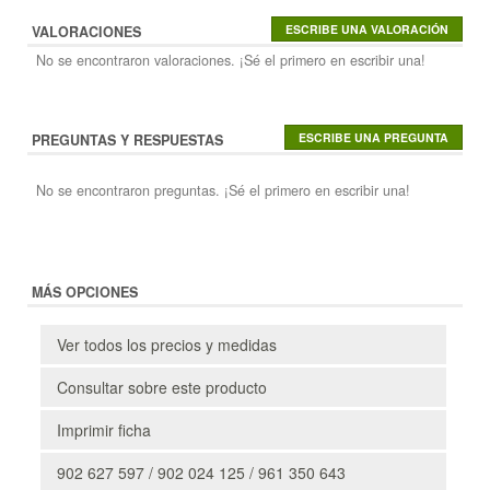
VALORACIONES
No se encontraron valoraciones. ¡Sé el primero en escribir una!
PREGUNTAS Y RESPUESTAS
No se encontraron preguntas. ¡Sé el primero en escribir una!
MÁS OPCIONES
Ver todos los precios y medidas
Consultar sobre este producto
Imprimir ficha
902 627 597 / 902 024 125 / 961 350 643