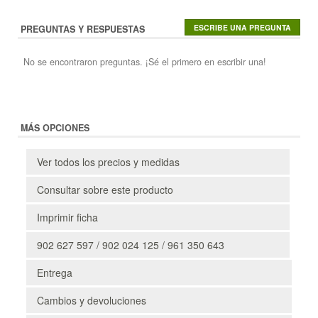
PREGUNTAS Y RESPUESTAS
No se encontraron preguntas. ¡Sé el primero en escribir una!
MÁS OPCIONES
Ver todos los precios y medidas
Consultar sobre este producto
Imprimir ficha
902 627 597 / 902 024 125 / 961 350 643
Entrega
Cambios y devoluciones