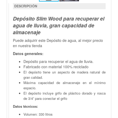
DESCRIPCIÓN
Depósito Slim Wood para recuperar el
agua de lluvia, gran capacidad de
almacenaje
Puede adquirir este Depósito de agua, al mejor precio
en nuestra tienda
Datos generales:
Depósito para recuperar el agua de lluvia.
Fabricado con material 100% reciclado
El depósito tiene un aspecto de madera natural de
gran calidad.
Máxima capacidad de almacenaje en el mínimo
espacio.
El depósito incluye grifo de plástico dorado y rosca
de 3/4” para conectar el grifo
Datos técnicos:
Volumen: 330 litros